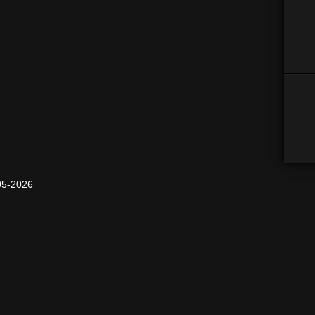
5-2026