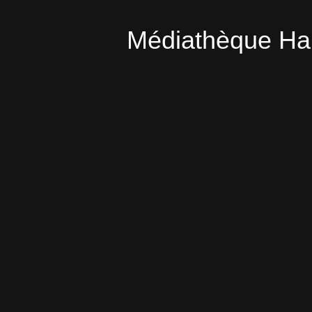
Médiathèque Ha