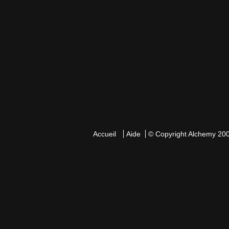
Accueil
Aide
© Copyright
Alchemy
200